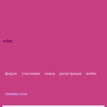
winx
форум
участники
поиск
регистрация
войти
Активные темы